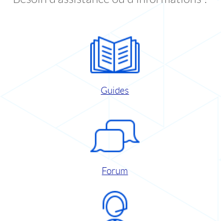
Guides
Forum